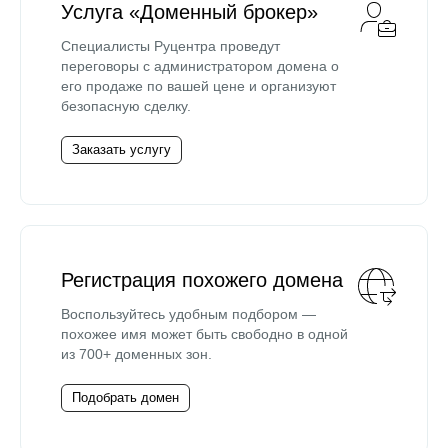
Услуга «Доменный брокер»
Специалисты Руцентра проведут
переговоры с администратором домена о
его продаже по вашей цене и организуют
безопасную сделку.
Заказать услугу
Регистрация похожего домена
Воспользуйтесь удобным подбором —
похожее имя может быть свободно в одной
из 700+ доменных зон.
Подобрать домен