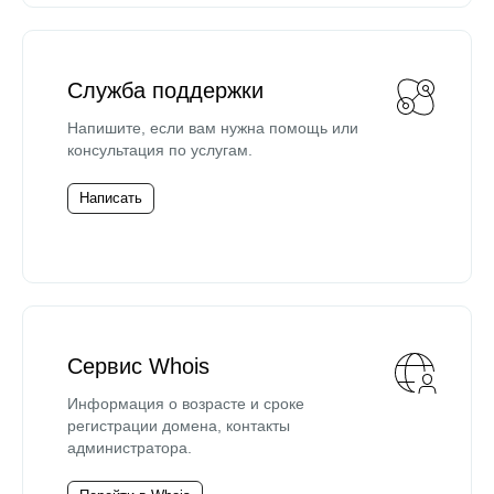
Служба поддержки
Напишите, если вам нужна помощь или
консультация по услугам.
Написать
Сервис Whois
Информация о возрасте и сроке
регистрации домена, контакты
администратора.