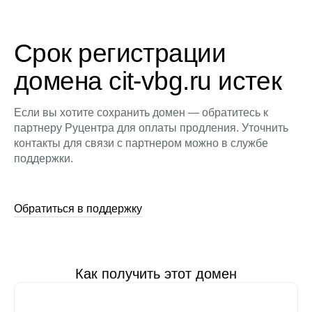
Срок регистрации
домена cit-vbg.ru истек
Если вы хотите сохранить домен — обратитесь к
партнеру Руцентра для оплаты продления. Уточнить
контакты для связи с партнером можно в службе
поддержки.
Обратиться в поддержку
Как получить этот домен