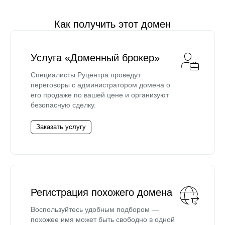
Как получить этот домен
Услуга «Доменный брокер»
Специалисты Руцентра проведут
переговоры с администратором домена о
его продаже по вашей цене и организуют
безопасную сделку.
Заказать услугу
Регистрация похожего домена
Воспользуйтесь удобным подбором —
похожее имя может быть свободно в одной