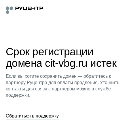
Срок регистрации
домена cit-vbg.ru истек
Если вы хотите сохранить домен — обратитесь к
партнеру Руцентра для оплаты продления. Уточнить
контакты для связи с партнером можно в службе
поддержки.
Обратиться в поддержку