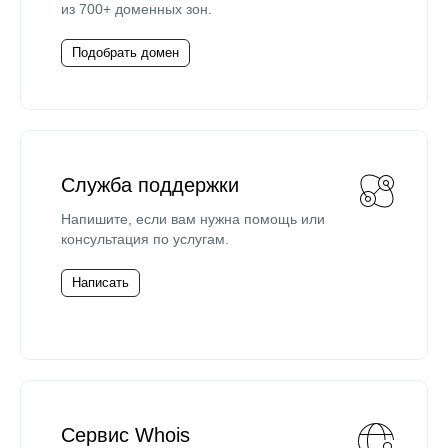
из 700+ доменных зон.
Подобрать домен
Служба поддержки
Напишите, если вам нужна помощь или
консультация по услугам.
Написать
Сервис Whois