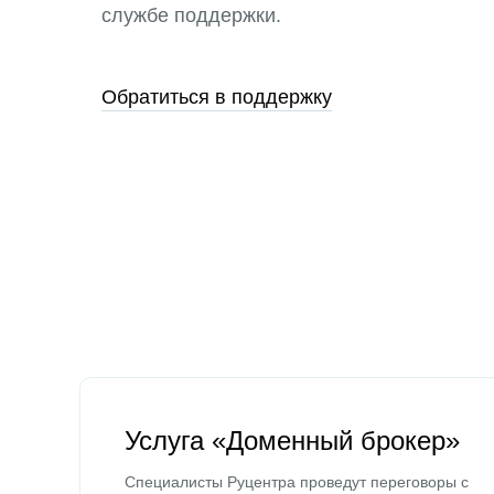
службе поддержки.
Обратиться в поддержку
Услуга «Доменный брокер»
Специалисты Руцентра проведут переговоры с