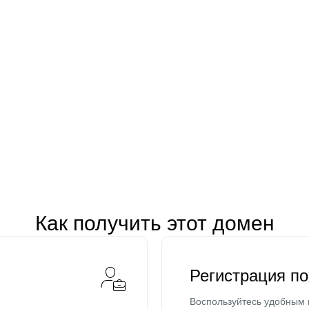
Как получить этот домен
Регистрация п
Воспользуйтесь удобным