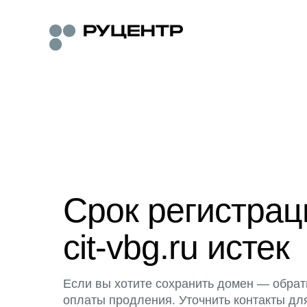
Срок регистра
cit-vbg.ru истек
Если вы хотите сохранить домен — обрат
оплаты продления. Уточнить контакты дл