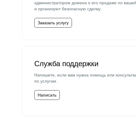
администратором домена о его продаже по ваше
и организуют безопасную сделку.
Заказать услугу
Служба поддержки
Напишите, если вам нужна помощь или консульта
по услугам.
Написать