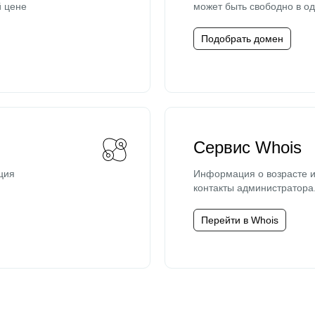
й цене
может быть свободно в од
Подобрать домен
Сервис Whois
ция
Информация о возрасте и
контакты администратора
Перейти в Whois