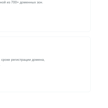
ной из 700+ доменных зон.
 сроке регистрации домена,
.