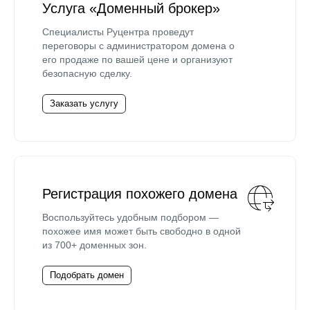
Услуга «Доменный брокер»
Специалисты Руцентра проведут
переговоры с администратором домена о
его продаже по вашей цене и организуют
безопасную сделку.
Заказать услугу
Регистрация похожего домена
Воспользуйтесь удобным подбором —
похожее имя может быть свободно в одной
из 700+ доменных зон.
Подобрать домен