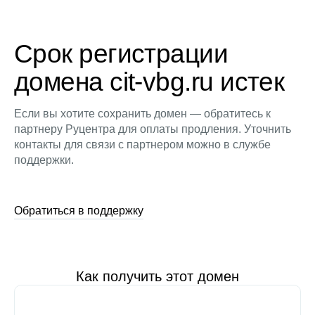
Срок регистрации
домена cit-vbg.ru истек
Если вы хотите сохранить домен — обратитесь к
партнеру Руцентра для оплаты продления. Уточнить
контакты для связи с партнером можно в службе
поддержки.
Обратиться в поддержку
Как получить этот домен