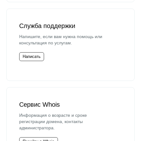
Служба поддержки
Напишите, если вам нужна помощь или
консультация по услугам.
Написать
Сервис Whois
Информация о возрасте и сроке
регистрации домена, контакты
администратора.