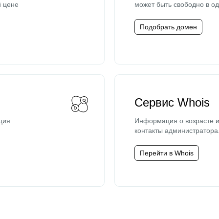
й цене
может быть свободно в од
Подобрать домен
Сервис Whois
ция
Информация о возрасте и
контакты администратора
Перейти в Whois