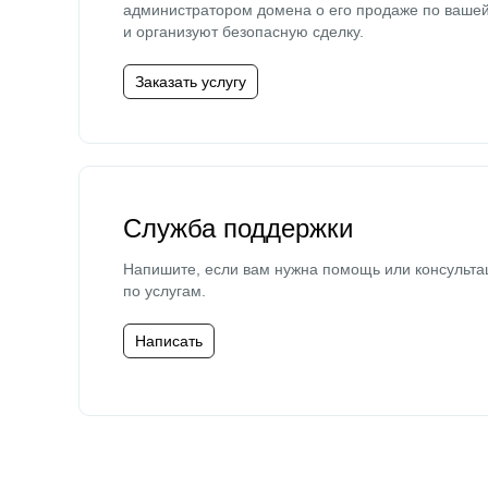
администратором домена о его продаже по ваше
и организуют безопасную сделку.
Заказать услугу
Служба поддержки
Напишите, если вам нужна помощь или консульта
по услугам.
Написать