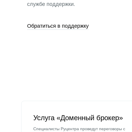
службе поддержки.
Обратиться в поддержку
Услуга «Доменный брокер»
Специалисты Руцентра проведут переговоры с