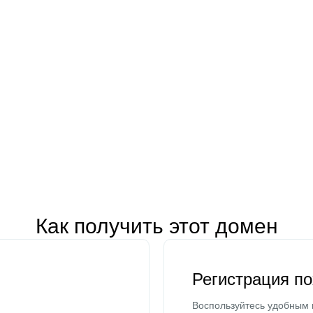
Как получить этот домен
Регистрация п
Воспользуйтесь удобным