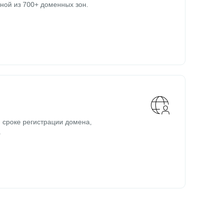
ной из 700+ доменных зон.
 сроке регистрации домена,
.