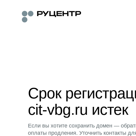
Срок регистра
cit-vbg.ru истек
Если вы хотите сохранить домен — обрат
оплаты продления. Уточнить контакты дл