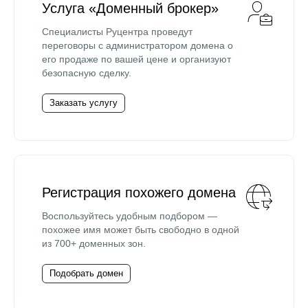
Услуга «Доменный брокер»
Специалисты Руцентра проведут
переговоры с администратором домена о
его продаже по вашей цене и организуют
безопасную сделку.
Заказать услугу
Регистрация похожего домена
Воспользуйтесь удобным подбором —
похожее имя может быть свободно в одной
из 700+ доменных зон.
Подобрать домен