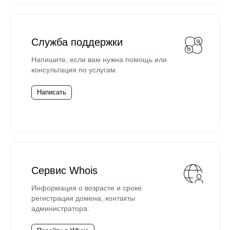
Служба поддержки
Напишите, если вам нужна помощь или
консультация по услугам.
Написать
Сервис Whois
Информация о возрасте и сроке
регистрации домена, контакты
администратора.