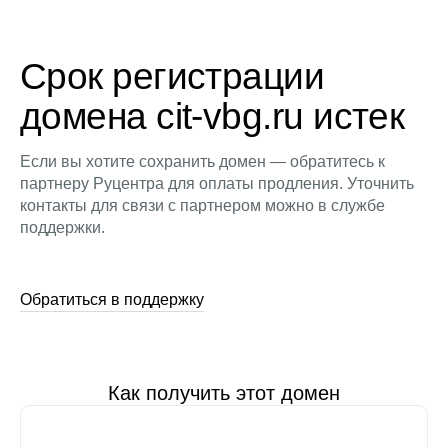
Срок регистрации
домена cit-vbg.ru истек
Если вы хотите сохранить домен — обратитесь к
партнеру Руцентра для оплаты продления. Уточнить
контакты для связи с партнером можно в службе
поддержки.
Обратиться в поддержку
Как получить этот домен