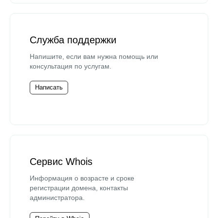
Служба поддержки
Напишите, если вам нужна помощь или
консультация по услугам.
Написать
Сервис Whois
Информация о возрасте и сроке
регистрации домена, контакты
администратора.