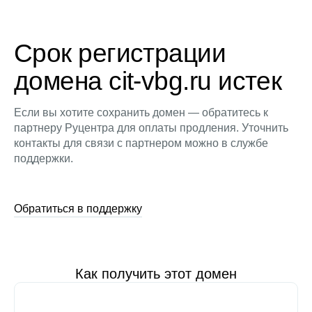
Срок регистрации
домена cit-vbg.ru истек
Если вы хотите сохранить домен — обратитесь к
партнеру Руцентра для оплаты продления. Уточнить
контакты для связи с партнером можно в службе
поддержки.
Обратиться в поддержку
Как получить этот домен