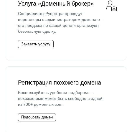
Услуга «Доменный брокер»
Специалисты Руцентра проведут
переговоры с администратором домена о
его продаже по вашей цене и организуют
безопасную сделку.
Заказать услугу
Регистрация похожего домена
Воспользуйтесь удобным подбором —
похожее имя может быть свободно в одной
из 700+ доменных зон.
Подобрать домен