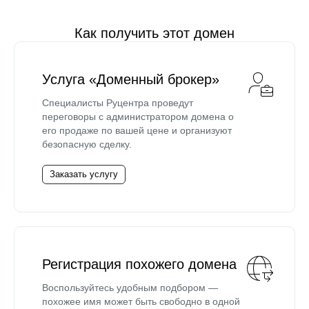
Как получить этот домен
Услуга «Доменный брокер»
Специалисты Руцентра проведут
переговоры с администратором домена о
его продаже по вашей цене и организуют
безопасную сделку.
Заказать услугу
Регистрация похожего домена
Воспользуйтесь удобным подбором —
похожее имя может быть свободно в одной