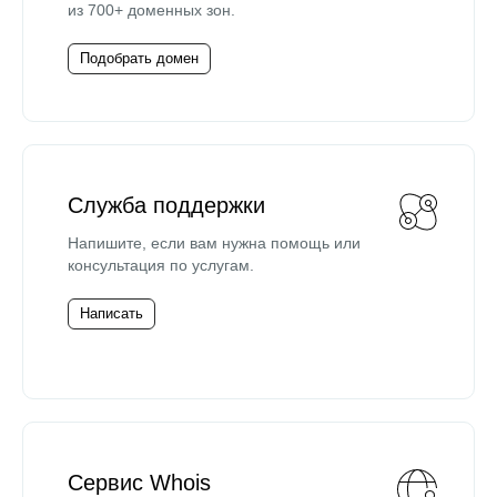
из 700+ доменных зон.
Подобрать домен
Служба поддержки
Напишите, если вам нужна помощь или
консультация по услугам.
Написать
Сервис Whois