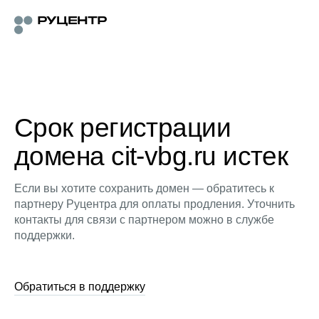
Срок регистрации
домена cit-vbg.ru истек
Если вы хотите сохранить домен — обратитесь к
партнеру Руцентра для оплаты продления. Уточнить
контакты для связи с партнером можно в службе
поддержки.
Обратиться в поддержку