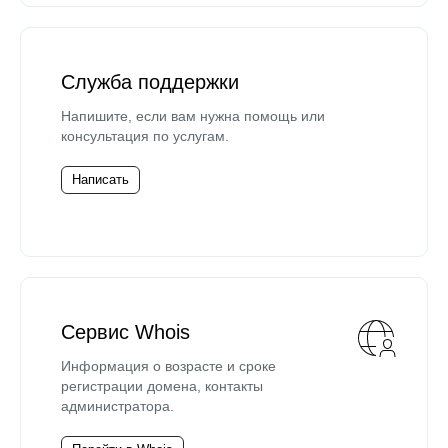
Служба поддержки
Напишите, если вам нужна помощь или
консультация по услугам.
Написать
Сервис Whois
Информация о возрасте и сроке
регистрации домена, контакты
администратора.