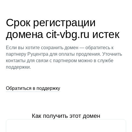
Срок регистрации
домена cit-vbg.ru истек
Если вы хотите сохранить домен — обратитесь к
партнеру Руцентра для оплаты продления. Уточнить
контакты для связи с партнером можно в службе
поддержки.
Обратиться в поддержку
Как получить этот домен