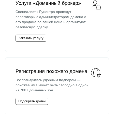
Услуга «Доменный брокер»
Специалисты Руцентра проведут
переговоры с администратором домена о
его продаже по вашей цене и организуют
безопасную сделку.
Заказать услугу
Регистрация похожего домена
Воспользуйтесь удобным подбором —
похожее имя может быть свободно в одной
из 700+ доменных зон.
Подобрать домен