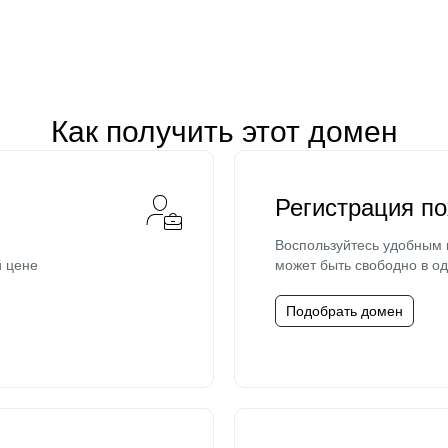
Как получить этот домен
Регистрация п
Воспользуйтесь удобным
й цене
может быть свободно в од
Подобрать домен