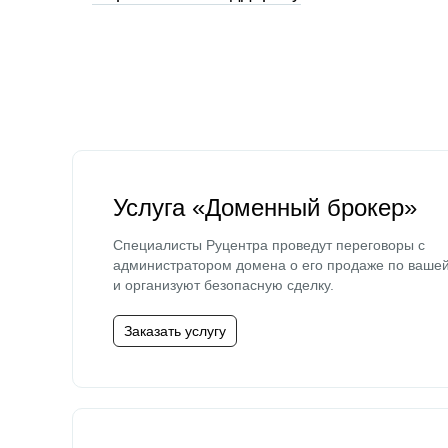
Услуга «Доменный брокер»
Специалисты Руцентра проведут переговоры с
администратором домена о его продаже по ваше
и организуют безопасную сделку.
Заказать услугу