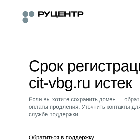
Срок регистра
cit-vbg.ru истек
Если вы хотите сохранить домен — обрат
оплаты продления. Уточнить контакты дл
службе поддержки.
Обратиться в поддержку