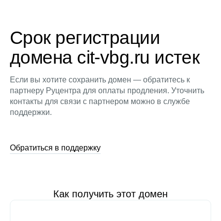
Срок регистрации
домена cit-vbg.ru истек
Если вы хотите сохранить домен — обратитесь к
партнеру Руцентра для оплаты продления. Уточнить
контакты для связи с партнером можно в службе
поддержки.
Обратиться в поддержку
Как получить этот домен