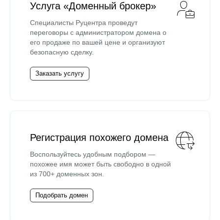
Услуга «Доменный брокер»
Специалисты Руцентра проведут
переговоры с администратором домена о
его продаже по вашей цене и организуют
безопасную сделку.
Заказать услугу
Регистрация похожего домена
Воспользуйтесь удобным подбором —
похожее имя может быть свободно в одной
из 700+ доменных зон.
Подобрать домен