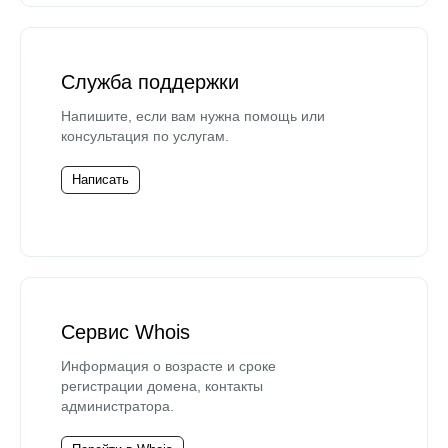
Служба поддержки
Напишите, если вам нужна помощь или
консультация по услугам.
Написать
Сервис Whois
Информация о возрасте и сроке
регистрации домена, контакты
администратора.