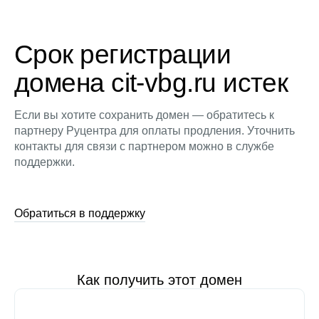
Срок регистрации
домена cit-vbg.ru истек
Если вы хотите сохранить домен — обратитесь к
партнеру Руцентра для оплаты продления. Уточнить
контакты для связи с партнером можно в службе
поддержки.
Обратиться в поддержку
Как получить этот домен