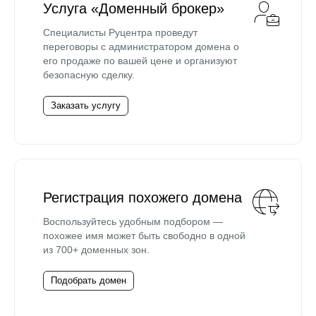
Услуга «Доменный брокер»
Специалисты Руцентра проведут
переговоры с администратором домена о
его продаже по вашей цене и организуют
безопасную сделку.
Заказать услугу
Регистрация похожего домена
Воспользуйтесь удобным подбором —
похожее имя может быть свободно в одной
из 700+ доменных зон.
Подобрать домен