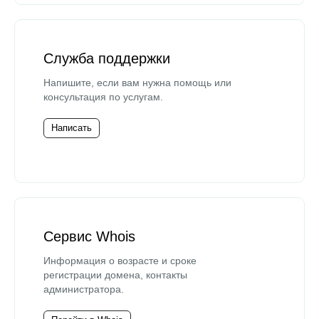
Служба поддержки
Напишите, если вам нужна помощь или
консультация по услугам.
Написать
Сервис Whois
Информация о возрасте и сроке
регистрации домена, контакты
администратора.