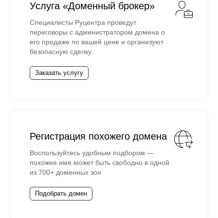
Услуга «Доменный брокер»
Специалисты Руцентра проведут
переговоры с администратором домена о
его продаже по вашей цене и организуют
безопасную сделку.
Заказать услугу
Регистрация похожего домена
Воспользуйтесь удобным подбором —
похожее имя может быть свободно в одной
из 700+ доменных зон.
Подобрать домен