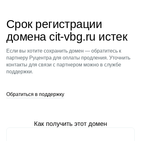
Срок регистрации
домена cit-vbg.ru истек
Если вы хотите сохранить домен — обратитесь к
партнеру Руцентра для оплаты продления. Уточнить
контакты для связи с партнером можно в службе
поддержки.
Обратиться в поддержку
Как получить этот домен