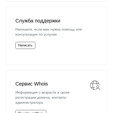
Служба поддержки
Напишите, если вам нужна помощь или
консультация по услугам.
Написать
Сервис Whois
Информация о возрасте и сроке
регистрации домена, контакты
администратора.